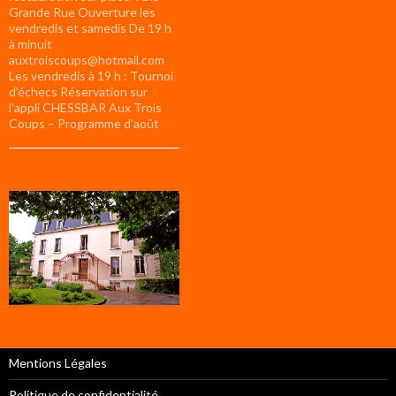
Grande Rue Ouverture les
vendredis et samedis De 19 h
à minuit
auxtroiscoups@hotmail.com
Les vendredis à 19 h : Tournoi
d’échecs Réservation sur
l’appli CHESSBAR Aux Trois
Coups – Programme d’août
Mentions Légales
Politique de confidentialité